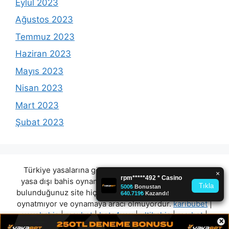
Eylül 2023
Ağustos 2023
Temmuz 2023
Haziran 2023
Mayıs 2023
Nisan 2023
Mart 2023
Şubat 2023
Türkiye yasalarına göre 7258 sayılı kanun uyarınca
yasa dışı bahis oynamanın cezaları mevcuttur. Şu an
bulunduğunuz site hiç bir şekilde illegal bahis oyunları
oynatmıyor ve oynamaya aracı olmuyordur.
karibubet
|
vevobahis
|
meybet
|
bets4you
|
ultibahis
|
marbet
|
×
riocasino
|
profxbet