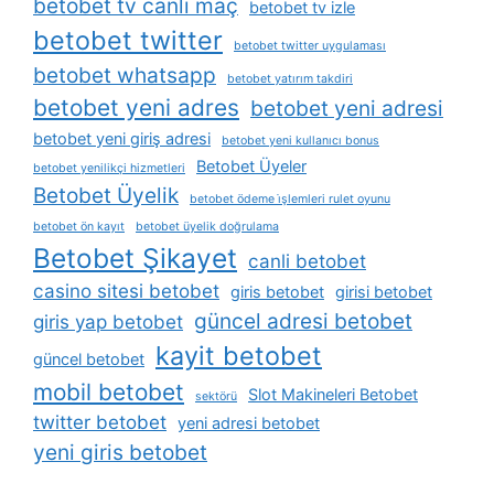
betobet tv canli maç
betobet tv izle
betobet twitter
betobet twitter uygulaması
betobet whatsapp
betobet yatırım takdiri
betobet yeni adres
betobet yeni adresi
betobet yeni giriş adresi
betobet yeni kullanıcı bonus
Betobet Üyeler
betobet yenilikçi hizmetleri
Betobet Üyelik
betobet ödeme i̇şlemleri rulet oyunu
betobet ön kayıt
betobet üyelik doğrulama
Betobet Şikayet
canli betobet
casino sitesi betobet
giris betobet
girisi betobet
güncel adresi betobet
giris yap betobet
kayit betobet
güncel betobet
mobil betobet
Slot Makineleri Betobet
sektörü
twitter betobet
yeni adresi betobet
yeni giris betobet