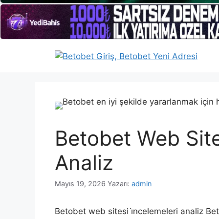
İçeriğe
atla
Betobet Web Site
Analiz
Mayıs 19, 2026
Yazarı:
admin
Betobet web sitesi i̇ncelemeleri analiz Be