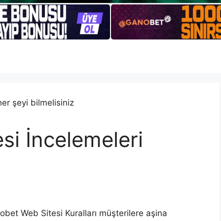
si İncelemeleri
tobet Web Sitesi Kuralları müşterilere aşina