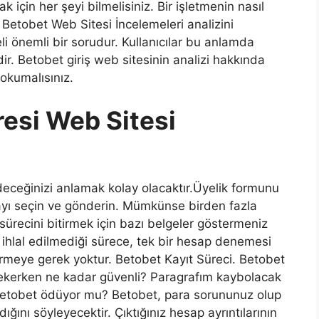
k için her şeyi bilmelisiniz. Bir işletmenin nasıl
, Betobet Web Sitesi İncelemeleri analizini
i önemli bir sorudur. Kullanıcılar bu anlamda
r. Betobet giriş web sitesinin analizi hakkında
 okumalısınız.
esi Web Sitesi
edeceğinizi anlamak kolay olacaktır.Üyelik formunu
rçayı seçin ve gönderin. Mümkünse birden fazla
ürecini bitirmek için bazı belgeler göstermeniz
 ihlal edilmediği sürece, tek bir hesap denemesi
rmeye gerek yoktur. Betobet Kayıt Süreci. Betobet
çekerken ne kadar güvenli? Paragrafım kaybolacak
tobet ödüyor mu? Betobet, para sorununuz olup
ını söyleyecektir. Çıktığınız hesap ayrıntılarının