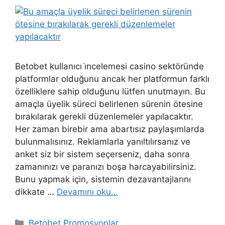
Betobet kullanıcı i̇ncelemesi casino sektöründe
platformlar olduğunu ancak her platformun farklı
özelliklere sahip olduğunu lütfen unutmayın. Bu
amaçla üyelik süreci belirlenen sürenin ötesine
bırakılarak gerekli düzenlemeler yapılacaktır.
Her zaman birebir ama abartısız paylaşımlarda
bulunmalısınız. Reklamlarla yanıltılırsanız ve
anket siz bir sistem seçerseniz, daha sonra
zamanınızı ve paranızı boşa harcayabilirsiniz.
Bunu yapmak için, sistemin dezavantajlarını
dikkate …
Devamını oku…
Kategoriler
Betobet Promosyonlar