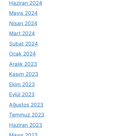
Haziran 2024
Mayıs 2024
Nisan 2024
Mart 2024
Şubat 2024
Ocak 2024
Aralık 2023
Kasım 2023
Ekim 2023
Eylül 2023
Ağustos 2023
Temmuz 2023
Haziran 2023
Mayıs 2023