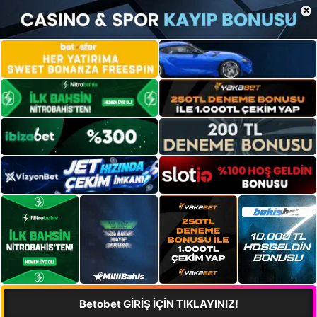
×
Betobet GİRİŞ İÇİN TIKLAYINIZ!