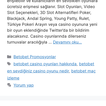
erişilebilir ve kullanıcıların en sevdikleri oyunlara
ücretsiz erişmesi sağlanır. Slot Oyunları, Video
Slot Seçenekleri, 3D Slot Alternatifleri Poker,
Blackjack, Andal Spring, Young Patty, Rulet,
Türkiye Pokeri Arayın veya casino oyununa yeni
bir oyun eklendiğinde Twitter’da bir bildirim
alacaksınız. Casino oyunlarında dilerseniz
turnuvalar aracılığıyla …
Devamını oku…
Kategoriler
Betobet Promosyonlar
Etiketler
betobet casino oyunları hakkında
,
betobet
en sevdiğiniz casino oyunu nedir
,
betobet maç
izleme
Yorum yap