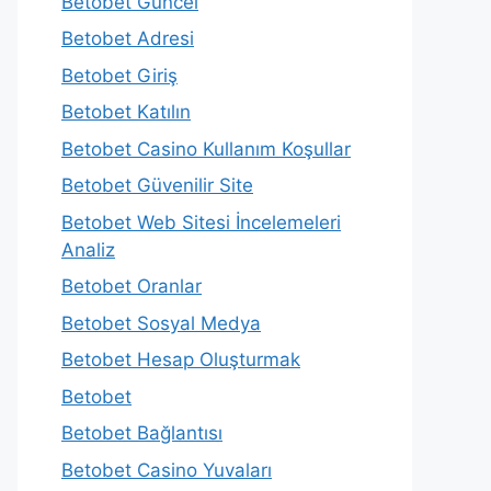
Betobet Güncel
Betobet Adresi
Betobet Giriş
Betobet Katılın
Betobet Casino Kullanım Koşullar
Betobet Güvenilir Site
Betobet Web Sitesi İncelemeleri
Analiz
Betobet Oranlar
Betobet Sosyal Medya
Betobet Hesap Oluşturmak
Betobet
Betobet Bağlantısı
Betobet Casino Yuvaları