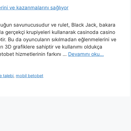
uluğun savunucusudur ve rulet, Black Jack, bakara
da gerçekçi krupiyeleri kullanarak casinoda casino
r. Bu da oyuncuların sıkılmadan eğlenmelerini ve
ı 3D grafiklere sahiptir ve kullanımı oldukça
etobet hizmetlerinin farkını …
Devamını oku…
 talebi
,
mobil betobet