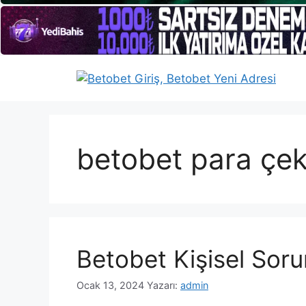
İçeriğe
atla
betobet para çek
Betobet Kişisel Sor
Ocak 13, 2024
Yazarı:
admin