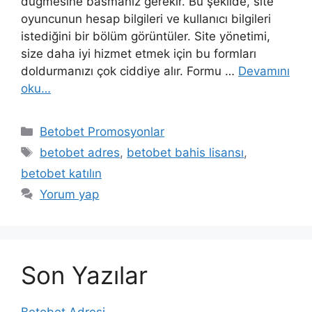
düğmesine basmanız gerekir. Bu şekilde, site
oyuncunun hesap bilgileri ve kullanıcı bilgileri
istediğini bir bölüm görüntüler. Site yönetimi,
size daha iyi hizmet etmek için bu formları
doldurmanızı çok ciddiye alır. Formu …
Devamını
oku…
Kategoriler
Betobet Promosyonlar
Etiketler
betobet adres
,
betobet bahis lisansı
,
betobet katılın
Yorum yap
Son Yazılar