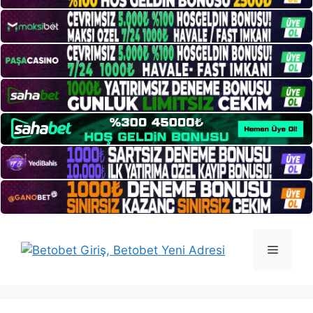
İçeriğe
atla
Menü