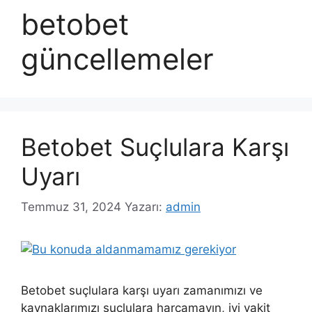
betobet
güncellemeler
Betobet Suçlulara Karşı
Uyarı
Temmuz 31, 2024
Yazarı:
admin
Betobet suçlulara karşı uyarı zamanımızı ve
kaynaklarımızı suçlulara harcamayın, iyi vakit