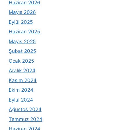
Haziran 2026
Mayıs 2026
Eylül 2025
Haziran 2025
Mayıs 2025
Şubat 2025
Ocak 2025
Aralık 2024
Kasım 2024
Ekim 2024
Eylül 2024
Ağustos 2024
Temmuz 2024
Haziran 2024