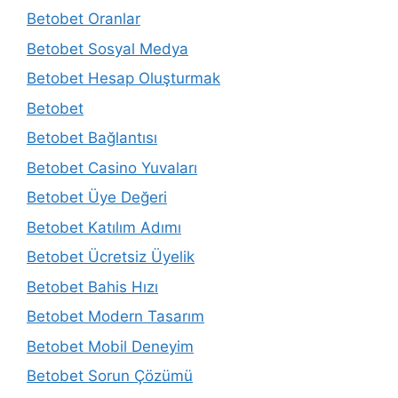
Betobet Oranlar
Betobet Sosyal Medya
Betobet Hesap Oluşturmak
Betobet
Betobet Bağlantısı
Betobet Casino Yuvaları
Betobet Üye Değeri
Betobet Katılım Adımı
Betobet Ücretsiz Üyelik
Betobet Bahis Hızı
Betobet Modern Tasarım
Betobet Mobil Deneyim
Betobet Sorun Çözümü