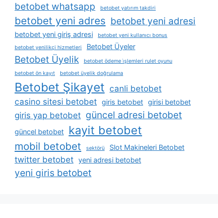
betobet whatsapp
betobet yatırım takdiri
betobet yeni adres
betobet yeni adresi
betobet yeni giriş adresi
betobet yeni kullanıcı bonus
Betobet Üyeler
betobet yenilikçi hizmetleri
Betobet Üyelik
betobet ödeme i̇şlemleri rulet oyunu
betobet ön kayıt
betobet üyelik doğrulama
Betobet Şikayet
canli betobet
casino sitesi betobet
giris betobet
girisi betobet
güncel adresi betobet
giris yap betobet
kayit betobet
güncel betobet
mobil betobet
Slot Makineleri Betobet
sektörü
twitter betobet
yeni adresi betobet
yeni giris betobet