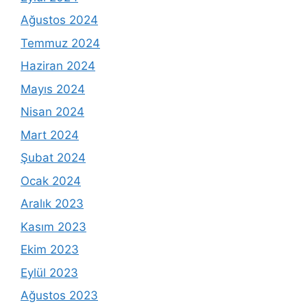
Ağustos 2024
Temmuz 2024
Haziran 2024
Mayıs 2024
Nisan 2024
Mart 2024
Şubat 2024
Ocak 2024
Aralık 2023
Kasım 2023
Ekim 2023
Eylül 2023
Ağustos 2023