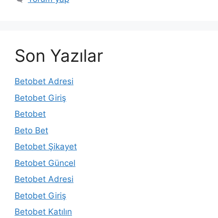
Son Yazılar
Betobet Adresi
Betobet Giriş
Betobet
Beto Bet
Betobet Şikayet
Betobet Güncel
Betobet Adresi
Betobet Giriş
Betobet Katılın