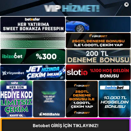
×
Betobet GİRİŞ İÇİN TIKLAYINIZ!