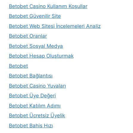
Betobet Casino Kullanım Koşullar
Betobet Güvenilir Site
Betobet Web Sitesi İncelemeleri Analiz
Betobet Oranlar
Betobet Sosyal Medya
Betobet Hesap Oluşturmak
Betobet
Betobet Bağlantısı
Betobet Casino Yuvaları
Betobet Üye Değeri
Betobet Katılım Adımı
Betobet Ücretsiz Üyelik
Betobet Bahis Hızı