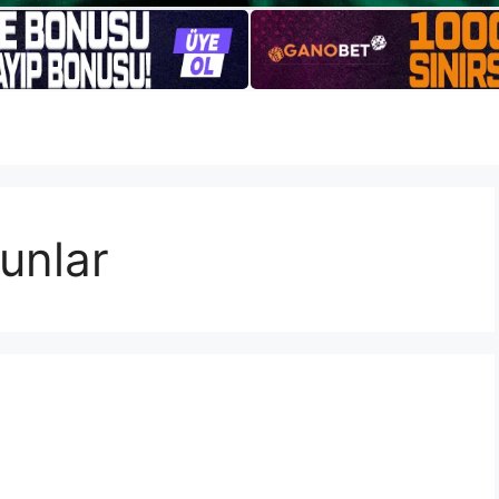
unlar