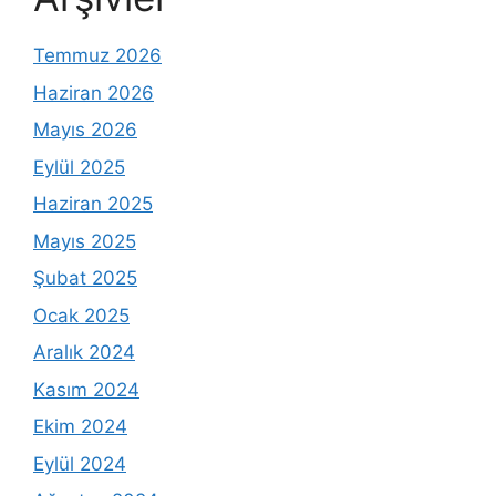
Temmuz 2026
Haziran 2026
Mayıs 2026
Eylül 2025
Haziran 2025
Mayıs 2025
Şubat 2025
Ocak 2025
Aralık 2024
Kasım 2024
Ekim 2024
Eylül 2024