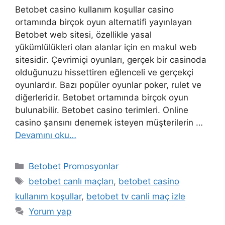
Betobet casino kullanım koşullar casino
ortamında birçok oyun alternatifi yayınlayan
Betobet web sitesi, özellikle yasal
yükümlülükleri olan alanlar için en makul web
sitesidir. Çevrimiçi oyunları, gerçek bir casinoda
olduğunuzu hissettiren eğlenceli ve gerçekçi
oyunlardır. Bazı popüler oyunlar poker, rulet ve
diğerleridir. Betobet ortamında birçok oyun
bulunabilir. Betobet casino terimleri. Online
casino şansını denemek isteyen müşterilerin …
Devamını oku…
Kategoriler
Betobet Promosyonlar
Etiketler
betobet canlı maçları
,
betobet casino
kullanım koşullar
,
betobet tv canli maç izle
Yorum yap