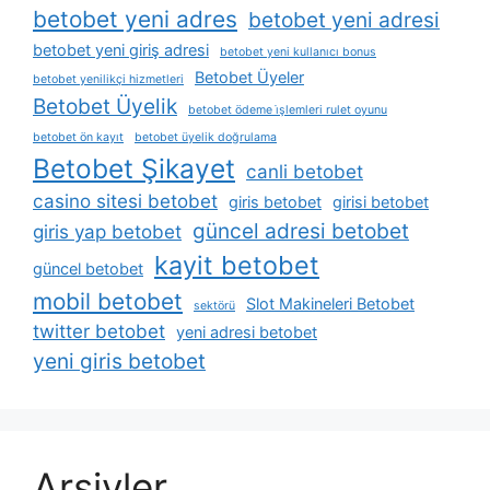
betobet yeni adres
betobet yeni adresi
betobet yeni giriş adresi
betobet yeni kullanıcı bonus
Betobet Üyeler
betobet yenilikçi hizmetleri
Betobet Üyelik
betobet ödeme i̇şlemleri rulet oyunu
betobet ön kayıt
betobet üyelik doğrulama
Betobet Şikayet
canli betobet
casino sitesi betobet
giris betobet
girisi betobet
güncel adresi betobet
giris yap betobet
kayit betobet
güncel betobet
mobil betobet
Slot Makineleri Betobet
sektörü
twitter betobet
yeni adresi betobet
yeni giris betobet
Arşivler