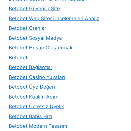
Betobet Güvenilir Site
Betobet Web Sitesi İncelemeleri Analiz
Betobet Oranlar
Betobet Sosyal Medya
Betobet Hesap Oluşturmak
Betobet
Betobet Bağlantısı
Betobet Casino Yuvaları
Betobet Üye Değeri
Betobet Katılım Adımı
Betobet Ücretsiz Üyelik
Betobet Bahis Hızı
Betobet Modern Tasarım