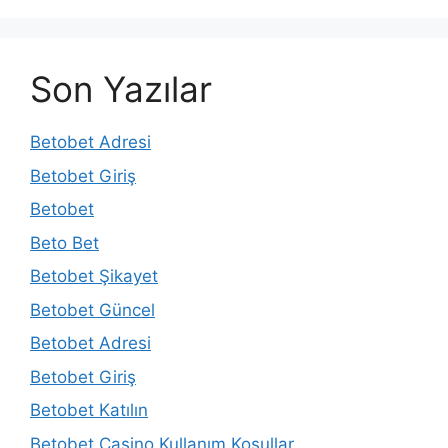
Son Yazılar
Betobet Adresi
Betobet Giriş
Betobet
Beto Bet
Betobet Şikayet
Betobet Güncel
Betobet Adresi
Betobet Giriş
Betobet Katılın
Betobet Casino Kullanım Koşullar