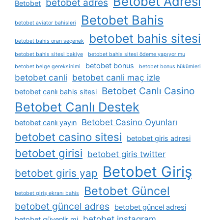
Betobet Adresi
betobet adres
Betobet
Betobet Bahis
betobet aviator bahisleri
betobet bahis sitesi
betobet bahis oran seçenek
betobet bahis sitesi bakiye
betobet bahis sitesi ödeme yapıyor mu
betobet bonus
betobet belge gereksinimi
betobet bonus hükümleri
betobet canli
betobet canli maç izle
Betobet Canlı Casino
betobet canlı bahis sitesi
Betobet Canlı Destek
Betobet Casino Oyunları
betobet canlı yayın
betobet casino sitesi
betobet giris adresi
betobet girisi
betobet giris twitter
Betobet Giriş
betobet giris yap
Betobet Güncel
betobet giriş ekranı bahis
betobet güncel adres
betobet güncel adresi
betobet instagram
betobet güvenlir mi