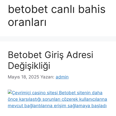
betobet canlı bahis
oranları
Betobet Giriş Adresi
Değişikliği
Mayıs 18, 2025
Yazarı:
admin