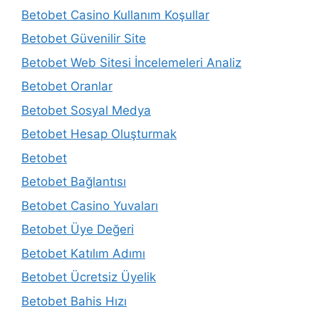
Betobet Casino Kullanım Koşullar
Betobet Güvenilir Site
Betobet Web Sitesi İncelemeleri Analiz
Betobet Oranlar
Betobet Sosyal Medya
Betobet Hesap Oluşturmak
Betobet
Betobet Bağlantısı
Betobet Casino Yuvaları
Betobet Üye Değeri
Betobet Katılım Adımı
Betobet Ücretsiz Üyelik
Betobet Bahis Hızı