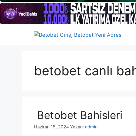
İçeriğe
atla
betobet canlı ba
Betobet Bahisleri
Haziran 15, 2024
Yazarı:
admin