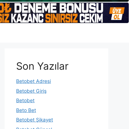
Son Yazılar
Betobet Adresi
Betobet Giriş
Betobet
Beto Bet
Betobet Şikayet