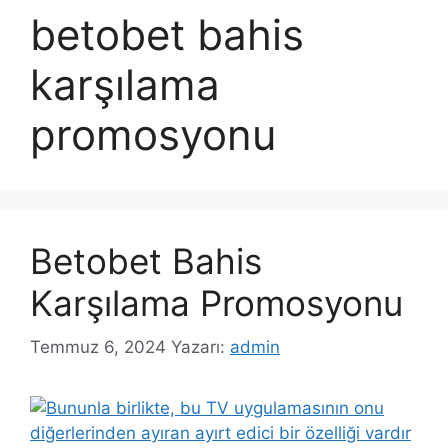
betobet bahis
karşılama
promosyonu
Betobet Bahis
Karşılama Promosyonu
Temmuz 6, 2024
Yazarı:
admin