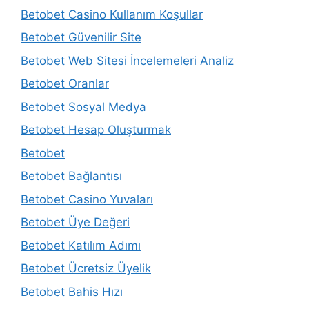
Betobet Casino Kullanım Koşullar
Betobet Güvenilir Site
Betobet Web Sitesi İncelemeleri Analiz
Betobet Oranlar
Betobet Sosyal Medya
Betobet Hesap Oluşturmak
Betobet
Betobet Bağlantısı
Betobet Casino Yuvaları
Betobet Üye Değeri
Betobet Katılım Adımı
Betobet Ücretsiz Üyelik
Betobet Bahis Hızı