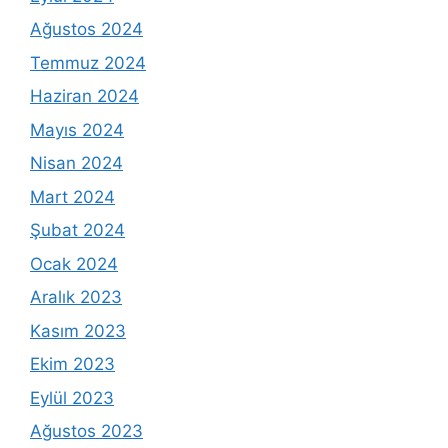
Ağustos 2024
Temmuz 2024
Haziran 2024
Mayıs 2024
Nisan 2024
Mart 2024
Şubat 2024
Ocak 2024
Aralık 2023
Kasım 2023
Ekim 2023
Eylül 2023
Ağustos 2023