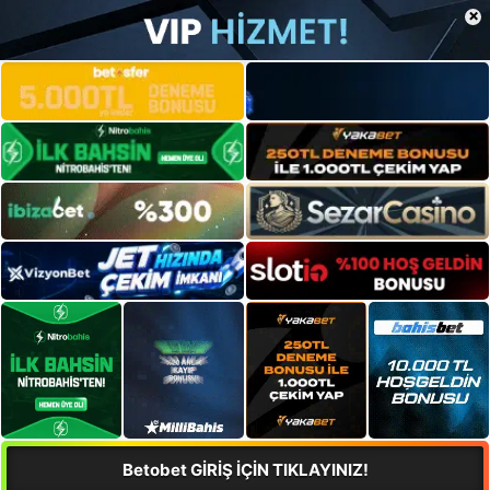
×
Betobet GİRİŞ İÇİN TIKLAYINIZ!