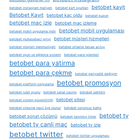
betobet kayit
betobet instagram maliyeti
betobet kart oyunları
Betobet Kayıt
betobet kaç oldu
betobet kupon
betobet maç izle
betobet maç izleme
betobet mobil uygulaması
betobet mobil uygulama i̇ndir
betobet müşteri hizmetleri
betobet muhasebeci girişi
betobet müşteri memnuniyeti
betobet ortaklık hesap açılışı
betobet oyun ve eğlence sistemi
betobet para i̇şlemleri
betobet para yatirma
betobet para çekme
betobet periyodik değişim
betobet promosyon
betobet platform sorgulama
betobet rulet oyunu
betobet sanal casino
betobet sektörü
betobet sitesi
betobet sistem güvenilirliği
betobet sitesine nasıl üye olunur
betobet sorunsuz bahis
betobet tv
betobet sorun çözümü
betobet tanınmış ligler
betobet tv canli maç
betobet tv izle
betobet twitter
betobet twitter uygulaması