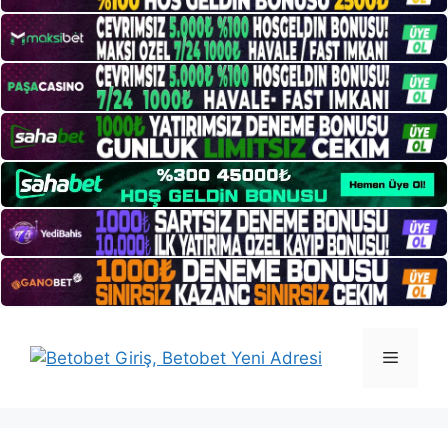
İçeriğe
atla
Menü