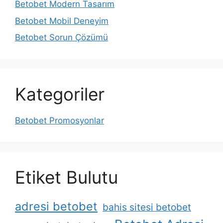
Betobet Modern Tasarım
Betobet Mobil Deneyim
Betobet Sorun Çözümü
Kategoriler
Betobet Promosyonlar
Etiket Bulutu
adresi betobet
bahis sitesi betobet