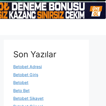
Son Yazılar
Betobet Adresi
Betobet Giriş
Betobet
Beto Bet
Betobet Şikayet