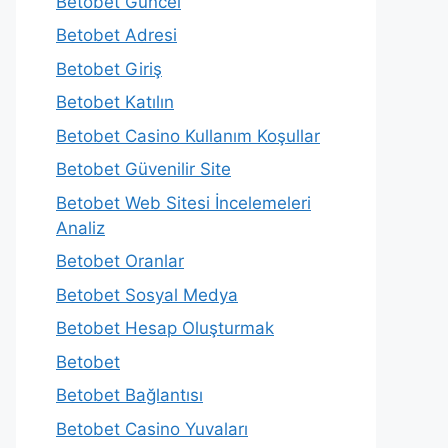
Betobet Güncel
Betobet Adresi
Betobet Giriş
Betobet Katılın
Betobet Casino Kullanım Koşullar
Betobet Güvenilir Site
Betobet Web Sitesi İncelemeleri
Analiz
Betobet Oranlar
Betobet Sosyal Medya
Betobet Hesap Oluşturmak
Betobet
Betobet Bağlantısı
Betobet Casino Yuvaları