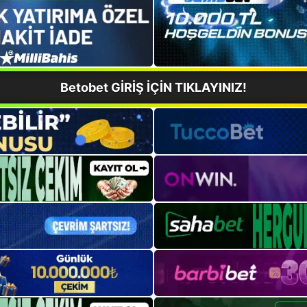
Betobet GİRİŞ İÇİN TIKLAYINIZ!