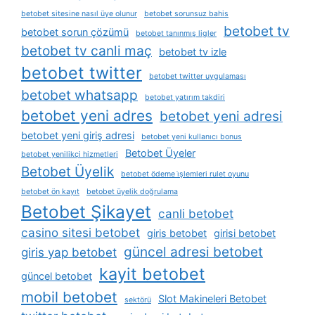
betobet sitesine nasıl üye olunur
betobet sorunsuz bahis
betobet tv
betobet sorun çözümü
betobet tanınmış ligler
betobet tv canli maç
betobet tv izle
betobet twitter
betobet twitter uygulaması
betobet whatsapp
betobet yatırım takdiri
betobet yeni adres
betobet yeni adresi
betobet yeni giriş adresi
betobet yeni kullanıcı bonus
Betobet Üyeler
betobet yenilikçi hizmetleri
Betobet Üyelik
betobet ödeme i̇şlemleri rulet oyunu
betobet ön kayıt
betobet üyelik doğrulama
Betobet Şikayet
canli betobet
casino sitesi betobet
giris betobet
girisi betobet
güncel adresi betobet
giris yap betobet
kayit betobet
güncel betobet
mobil betobet
Slot Makineleri Betobet
sektörü