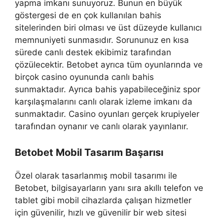
yapma imkanı sunuyoruz. Bunun en büyük
göstergesi de en çok kullanılan bahis
sitelerinden biri olması ve üst düzeyde kullanıcı
memnuniyeti sunmasıdır. Sorununuz en kısa
sürede canlı destek ekibimiz tarafından
çözülecektir. Betobet ayrıca tüm oyunlarında ve
birçok casino oyununda canlı bahis
sunmaktadır. Ayrıca bahis yapabileceğiniz spor
karşılaşmalarını canlı olarak izleme imkanı da
sunmaktadır. Casino oyunları gerçek krupiyeler
tarafından oynanır ve canlı olarak yayınlanır.
Betobet Mobil Tasarım Başarısı
Özel olarak tasarlanmış mobil tasarımı ile
Betobet, bilgisayarların yanı sıra akıllı telefon ve
tablet gibi mobil cihazlarda çalışan hizmetler
için güvenilir, hızlı ve güvenilir bir web sitesi