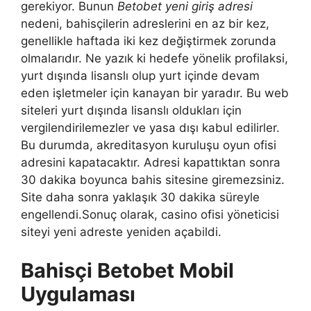
gerekiyor. Bunun
Betobet yeni giriş adresi
nedeni, bahisçilerin adreslerini en az bir kez,
genellikle haftada iki kez değiştirmek zorunda
olmalarıdır. Ne yazık ki hedefe yönelik profilaksi,
yurt dışında lisanslı olup yurt içinde devam
eden işletmeler için kanayan bir yaradır. Bu web
siteleri yurt dışında lisanslı oldukları için
vergilendirilemezler ve yasa dışı kabul edilirler.
Bu durumda, akreditasyon kuruluşu oyun ofisi
adresini kapatacaktır. Adresi kapattıktan sonra
30 dakika boyunca bahis sitesine giremezsiniz.
Site daha sonra yaklaşık 30 dakika süreyle
engellendi.Sonuç olarak, casino ofisi yöneticisi
siteyi yeni adreste yeniden açabildi.
Bahisçi Betobet Mobil
Uygulaması