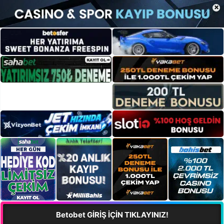
×
Betobet GİRİŞ İÇİN TIKLAYINIZ!