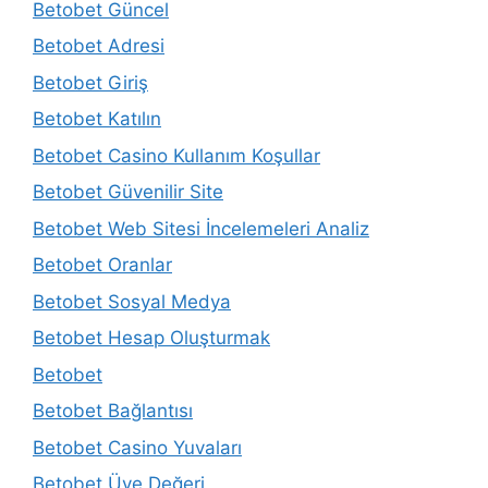
Betobet Güncel
Betobet Adresi
Betobet Giriş
Betobet Katılın
Betobet Casino Kullanım Koşullar
Betobet Güvenilir Site
Betobet Web Sitesi İncelemeleri Analiz
Betobet Oranlar
Betobet Sosyal Medya
Betobet Hesap Oluşturmak
Betobet
Betobet Bağlantısı
Betobet Casino Yuvaları
Betobet Üye Değeri