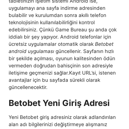
tabletinizin işletim sistemi Android ise,
uygulamayı ana sayfa indirme adresinden
bulabilir ve kurulumdan sonra akıllı telefon
teknolojisinin kullanılabilirliğini kontrol
edebilirsiniz. Çünkü Game Bureau şu anda çok
iddialı bir şey yapıyor. Android telefonlar için
ücretsiz uygulamalar otomatik olarak
Betobet
android uygulaması
güncellenir. Sayfanın hızlı
bir şekilde açılması, oyunun kalitesinden ödün
vermeden doğrudan bahisçinin son adresiyle
iletişime geçmenizi sağlar.Kayıt URL’si, istenen
avantajlar için bu sayfada sürekli olarak
güncellenecektir.
Betobet Yeni Giriş Adresi
Yeni Betobet giriş adresiniz olarak adlandırılan
alan adı bilgilerinizi değiştirmeye alışmanız