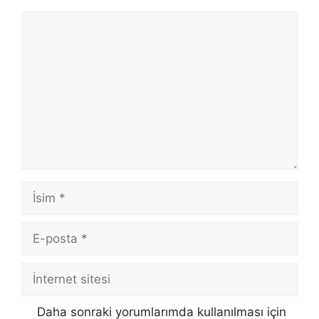
Yorum
İsim
E-
posta
İnternet
sitesi
Daha sonraki yorumlarımda kullanılması için