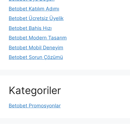
Betobet Katılım Adımı
Betobet Ücretsiz Üyelik
Betobet Bahis Hızı
Betobet Modern Tasarım
Betobet Mobil Deneyim
Betobet Sorun Çözümü
Kategoriler
Betobet Promosyonlar