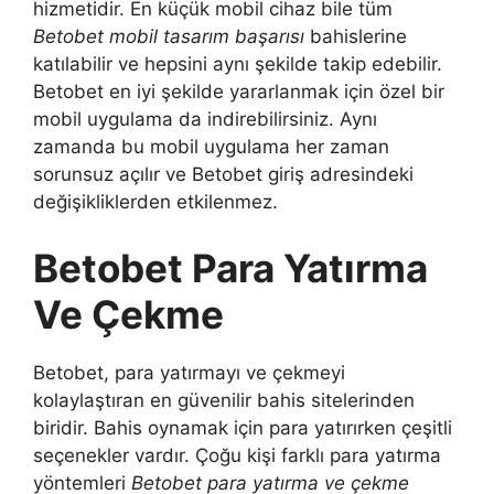
hizmetidir. En küçük mobil cihaz bile tüm
Betobet mobil tasarım başarısı
bahislerine
katılabilir ve hepsini aynı şekilde takip edebilir.
Betobet en iyi şekilde yararlanmak için özel bir
mobil uygulama da indirebilirsiniz. Aynı
zamanda bu mobil uygulama her zaman
sorunsuz açılır ve Betobet giriş adresindeki
değişikliklerden etkilenmez.
Betobet Para Yatırma
Ve Çekme
Betobet, para yatırmayı ve çekmeyi
kolaylaştıran en güvenilir bahis sitelerinden
biridir. Bahis oynamak için para yatırırken çeşitli
seçenekler vardır. Çoğu kişi farklı para yatırma
yöntemleri
Betobet para yatırma ve çekme