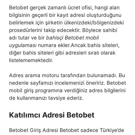
Betobet gerçek zamanlı ücret ofisi, hangi alan
bilgisinin geçerli bir kayıt adresi oluşturduğunu
belirlemek için şirketin ülkenizdeki/bölgenizdeki
prosedürlerini takip edecektir. Böylece sahibi
adı tutar ve bir
bahisçi Betobet mobil
uygulaması
numara ekler.Ancak bahis siteleri,
diğer bahis siteleri gibi adresleri sıralı olarak
listelememektedir.
Adres arama motoru tarafından bulunamadı. Bu
nedenle sayfamızı incelemenizi öneririz. Betobet
mobil giriş programına verdiğiniz adres bilgilerini
de kullanmanızı tavsiye ederiz.
Katılımcı Adresi Betobet
Betobet Giriş Adresi Betobet sadece Türkiye’de