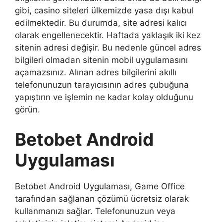
gibi, casino siteleri ülkemizde yasa dışı kabul
edilmektedir. Bu durumda, site adresi kalıcı
olarak engellenecektir. Haftada yaklaşık iki kez
sitenin adresi değişir. Bu nedenle güncel adres
bilgileri olmadan sitenin mobil uygulamasını
açamazsınız. Alınan adres bilgilerini akıllı
telefonunuzun tarayıcısının adres çubuğuna
yapıştırın ve işlemin ne kadar kolay olduğunu
görün.
Betobet Android
Uygulaması
Betobet Android Uygulaması, Game Office
tarafından sağlanan çözümü ücretsiz olarak
kullanmanızı sağlar. Telefonunuzun veya