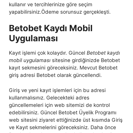
kullanır ve tercihlerinize göre seçim
yapabilirsiniz.Ödeme sorunsuz gerçekleşti.
Betobet Kaydı Mobil
Uygulaması
Kayıt işlemi çok kolaydır. Güncel
Betobet kaydı
mobil uygulaması
sitesine girdiğinizde Betobet
kayıt sekmesini göreceksiniz. Mevcut Betobet
giriş adresi Betobet olarak güncellendi.
Giriş ve yeni kayıt işlemleri için bu adresi
kullanmalısınız. Gelecekteki adres
güncellemeleri için web sitemizi de kontrol
edebilirsiniz. Güncel Betobet Üyelik Programı
web sitesini ziyaret ettiğinizde üst kısımda Giriş
ve Kayıt sekmelerini göreceksiniz. Daha önce