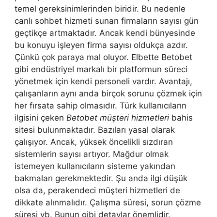
temel gereksinimlerinden biridir. Bu nedenle
canlı sohbet hizmeti sunan firmaların sayısı gün
geçtikçe artmaktadır. Ancak kendi bünyesinde
bu konuyu işleyen firma sayısı oldukça azdır.
Çünkü çok paraya mal oluyor. Elbette Betobet
gibi endüstriyel markalı bir platformun süreci
yönetmek için kendi personeli vardır. Avantajı,
çalışanların aynı anda birçok sorunu çözmek için
her fırsata sahip olmasıdır. Türk kullanıcıların
ilgisini çeken
Betobet müşteri hizmetleri
bahis
sitesi bulunmaktadır. Bazıları yasal olarak
çalışıyor. Ancak, yüksek öncelikli sızdıran
sistemlerin sayısı artıyor. Mağdur olmak
istemeyen kullanıcıların sisteme yakından
bakmaları gerekmektedir. Şu anda ilgi düşük
olsa da, perakendeci müşteri hizmetleri de
dikkate alınmalıdır. Çalışma süresi, sorun çözme
süresi vb. Bunun gibi detaylar önemlidir.