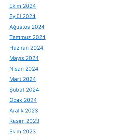
Ekim 2024
Eylül 2024
Ağustos 2024
Temmuz 2024
Haziran 2024
Mayıs 2024
Nisan 2024
Mart 2024
Şubat 2024
Ocak 2024
Aralık 2023
Kasım 2023
Ekim 2023