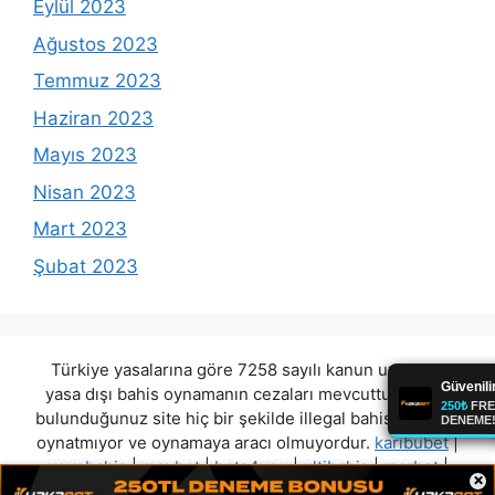
Eylül 2023
Ağustos 2023
Temmuz 2023
Haziran 2023
Mayıs 2023
Nisan 2023
Mart 2023
Şubat 2023
Türkiye yasalarına göre 7258 sayılı kanun uyarınca
yasa dışı bahis oynamanın cezaları mevcuttur. Şu an
bulunduğunuz site hiç bir şekilde illegal bahis oyunları
oynatmıyor ve oynamaya aracı olmuyordur.
karibubet
|
vevobahis
|
meybet
|
bets4you
|
ultibahis
|
marbet
|
×
riocasino
|
profxbet