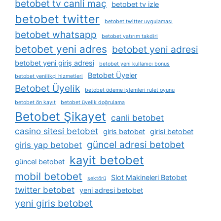
betobet tv canli maç
betobet tv izle
betobet twitter
betobet twitter uygulaması
betobet whatsapp
betobet yatırım takdiri
betobet yeni adres
betobet yeni adresi
betobet yeni giriş adresi
betobet yeni kullanıcı bonus
Betobet Üyeler
betobet yenilikçi hizmetleri
Betobet Üyelik
betobet ödeme i̇şlemleri rulet oyunu
betobet ön kayıt
betobet üyelik doğrulama
Betobet Şikayet
canli betobet
casino sitesi betobet
giris betobet
girisi betobet
güncel adresi betobet
giris yap betobet
kayit betobet
güncel betobet
mobil betobet
Slot Makineleri Betobet
sektörü
twitter betobet
yeni adresi betobet
yeni giris betobet