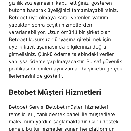
gizlilik sözleşmesini kabul ettiğinizi gösteren
butona basarak üyeliğinizi tamamlayabilirsiniz.
Betobet üye olmaya karar verenler, yatırım
yaptıktan sonra çeşitli hizmetlerden
yararlanabiliyor. Uzun ömürlü bir şirket olan
Betobet kusursuz dünyasına girebilmek için
üyelik kayıt aşamasında bilgilerinizi doğru
girmelisiniz. Çünkü ödeme talebindeki veriler
yanlışsa ödeme yapılmayacaktır. Bu saf güvenlik
politikası önlemleri aynı zamanda şirketin gerçek
ilerlemesini de gösterir.
Betobet Müşteri Hizmetleri
Betobet Servisi Betobet müşteri hizmetleri
temsilcileri, canlı destek paneli ile müşterilere
maksimum yardım sağlamaktadır. Canlı destek
paneli, bu tür hizmetler sunan her platformun