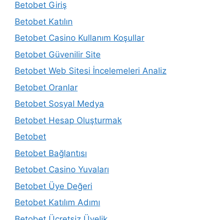
Betobet Giriş
Betobet Katılın
Betobet Casino Kullanım Koşullar
Betobet Güvenilir Site
Betobet Web Sitesi İncelemeleri Analiz
Betobet Oranlar
Betobet Sosyal Medya
Betobet Hesap Oluşturmak
Betobet
Betobet Bağlantısı
Betobet Casino Yuvaları
Betobet Üye Değeri
Betobet Katılım Adımı
Betobet Ücretsiz Üyelik