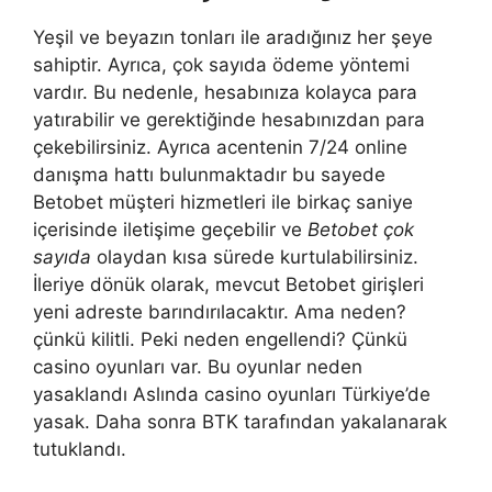
Yeşil ve beyazın tonları ile aradığınız her şeye
sahiptir. Ayrıca, çok sayıda ödeme yöntemi
vardır. Bu nedenle, hesabınıza kolayca para
yatırabilir ve gerektiğinde hesabınızdan para
çekebilirsiniz. Ayrıca acentenin 7/24 online
danışma hattı bulunmaktadır bu sayede
Betobet müşteri hizmetleri ile birkaç saniye
içerisinde iletişime geçebilir ve
Betobet çok
sayıda
olaydan kısa sürede kurtulabilirsiniz.
İleriye dönük olarak, mevcut Betobet girişleri
yeni adreste barındırılacaktır. Ama neden?
çünkü kilitli. Peki neden engellendi? Çünkü
casino oyunları var. Bu oyunlar neden
yasaklandı Aslında casino oyunları Türkiye’de
yasak. Daha sonra BTK tarafından yakalanarak
tutuklandı.