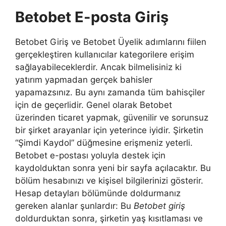
Betobet E-posta Giriş
Betobet Giriş ve Betobet Üyelik adımlarını fiilen
gerçekleştiren kullanıcılar kategorilere erişim
sağlayabileceklerdir. Ancak bilmelisiniz ki
yatırım yapmadan gerçek bahisler
yapamazsınız. Bu aynı zamanda tüm bahisçiler
için de geçerlidir. Genel olarak Betobet
üzerinden ticaret yapmak, güvenilir ve sorunsuz
bir şirket arayanlar için yeterince iyidir. Şirketin
“Şimdi Kaydol” düğmesine erişmeniz yeterli.
Betobet e-postası yoluyla destek için
kaydolduktan sonra yeni bir sayfa açılacaktır. Bu
bölüm hesabınızı ve kişisel bilgilerinizi gösterir.
Hesap detayları bölümünde doldurmanız
gereken alanlar şunlardır: Bu
Betobet giriş
doldurduktan sonra, şirketin yaş kısıtlaması ve