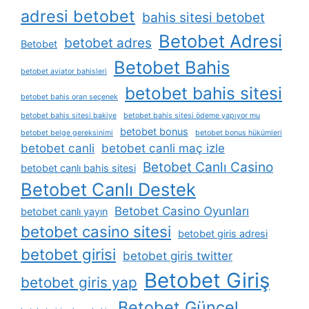
adresi betobet
bahis sitesi betobet
Betobet Adresi
betobet adres
Betobet
Betobet Bahis
betobet aviator bahisleri
betobet bahis sitesi
betobet bahis oran seçenek
betobet bahis sitesi bakiye
betobet bahis sitesi ödeme yapıyor mu
betobet bonus
betobet belge gereksinimi
betobet bonus hükümleri
betobet canli
betobet canli maç izle
Betobet Canlı Casino
betobet canlı bahis sitesi
Betobet Canlı Destek
Betobet Casino Oyunları
betobet canlı yayın
betobet casino sitesi
betobet giris adresi
betobet girisi
betobet giris twitter
Betobet Giriş
betobet giris yap
Betobet Güncel