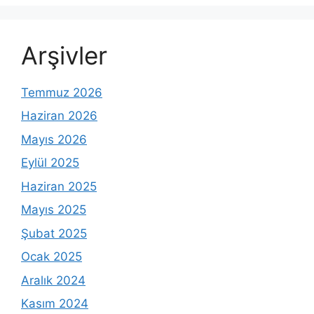
Arşivler
Temmuz 2026
Haziran 2026
Mayıs 2026
Eylül 2025
Haziran 2025
Mayıs 2025
Şubat 2025
Ocak 2025
Aralık 2024
Kasım 2024