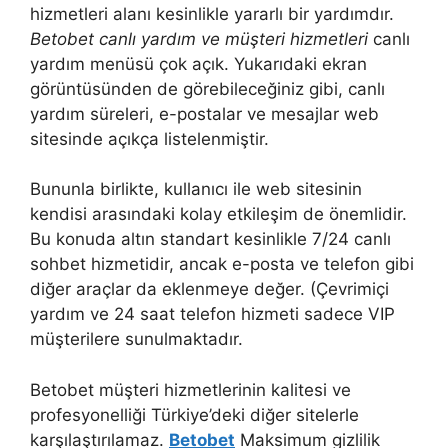
hizmetleri alanı kesinlikle yararlı bir yardımdır.
Betobet canlı yardım ve müşteri hizmetleri
canlı
yardım menüsü çok açık. Yukarıdaki ekran
görüntüsünden de görebileceğiniz gibi, canlı
yardım süreleri, e-postalar ve mesajlar web
sitesinde açıkça listelenmiştir.
Bununla birlikte, kullanıcı ile web sitesinin
kendisi arasındaki kolay etkileşim de önemlidir.
Bu konuda altın standart kesinlikle 7/24 canlı
sohbet hizmetidir, ancak e-posta ve telefon gibi
diğer araçlar da eklenmeye değer. (Çevrimiçi
yardım ve 24 saat telefon hizmeti sadece VIP
müşterilere sunulmaktadır.
Betobet müşteri hizmetlerinin kalitesi ve
profesyonelliği Türkiye’deki diğer sitelerle
karşılaştırılamaz.
Betobet
Maksimum gizlilik