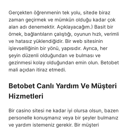
Gerçekten öğrenmenin tek yolu, sitede biraz
zaman geçirmek ve mümkün olduğu kadar çok
alan adı denemektir. Açıklayacağım.) Basit bir
örnek, bağlantıların çalıştığı, oyunun hızlı, verimli
ve hatasız yüklendiğidir. Bir web sitesinin
işlevselliğinin bir yönü, yapısıdır. Ayrıca, her
şeyin düzenli olduğundan ve bulması ve
gezinmesi kolay olduğundan emin olun. Betobet
mali açıdan itiraz etmedi.
Betobet Canlı Yardım Ve Müşteri
Hizmetleri
Bir casino sitesi ne kadar iyi olursa olsun, bazen
personelle konuşmanız veya bir şeyler bulmanız
ve yardım istemeniz gerekir. Bir müşteri