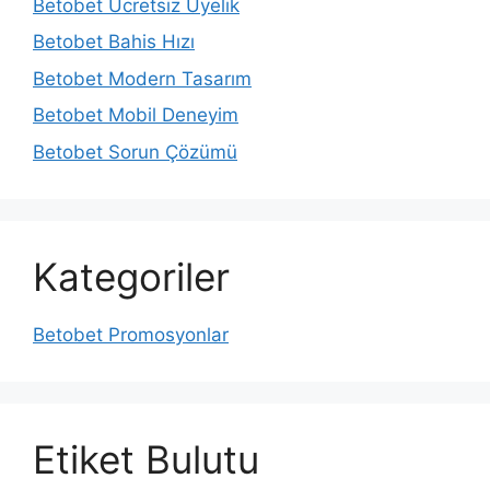
Betobet Ücretsiz Üyelik
Betobet Bahis Hızı
Betobet Modern Tasarım
Betobet Mobil Deneyim
Betobet Sorun Çözümü
Kategoriler
Betobet Promosyonlar
Etiket Bulutu