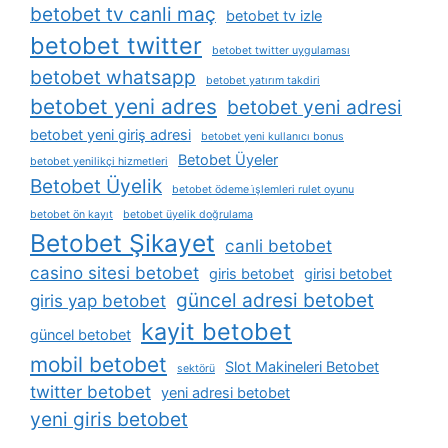
betobet tv canli maç
betobet tv izle
betobet twitter
betobet twitter uygulaması
betobet whatsapp
betobet yatırım takdiri
betobet yeni adres
betobet yeni adresi
betobet yeni giriş adresi
betobet yeni kullanıcı bonus
Betobet Üyeler
betobet yenilikçi hizmetleri
Betobet Üyelik
betobet ödeme i̇şlemleri rulet oyunu
betobet ön kayıt
betobet üyelik doğrulama
Betobet Şikayet
canli betobet
casino sitesi betobet
giris betobet
girisi betobet
güncel adresi betobet
giris yap betobet
kayit betobet
güncel betobet
mobil betobet
Slot Makineleri Betobet
sektörü
twitter betobet
yeni adresi betobet
yeni giris betobet