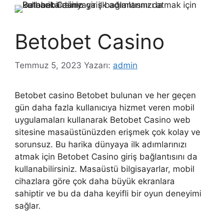
Betobet Casino
Temmuz 5, 2023
Yazarı:
admin
Betobet casino Betobet bulunan ve her geçen
gün daha fazla kullanıcıya hizmet veren mobil
uygulamaları kullanarak Betobet Casino web
sitesine masaüstünüzden erişmek çok kolay ve
sorunsuz. Bu harika dünyaya ilk adımlarınızı
atmak için Betobet Casino giriş bağlantısını da
kullanabilirsiniz. Masaüstü bilgisayarlar, mobil
cihazlara göre çok daha büyük ekranlara
sahiptir ve bu da daha keyifli bir oyun deneyimi
sağlar.