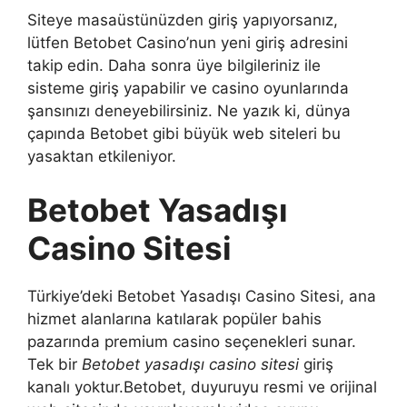
Siteye masaüstünüzden giriş yapıyorsanız,
lütfen Betobet Casino’nun yeni giriş adresini
takip edin. Daha sonra üye bilgileriniz ile
sisteme giriş yapabilir ve casino oyunlarında
şansınızı deneyebilirsiniz. Ne yazık ki, dünya
çapında Betobet gibi büyük web siteleri bu
yasaktan etkileniyor.
Betobet Yasadışı
Casino Sitesi
Türkiye’deki Betobet Yasadışı Casino Sitesi, ana
hizmet alanlarına katılarak popüler bahis
pazarında premium casino seçenekleri sunar.
Tek bir
Betobet yasadışı casino sitesi
giriş
kanalı yoktur.Betobet, duyuruyu resmi ve orijinal