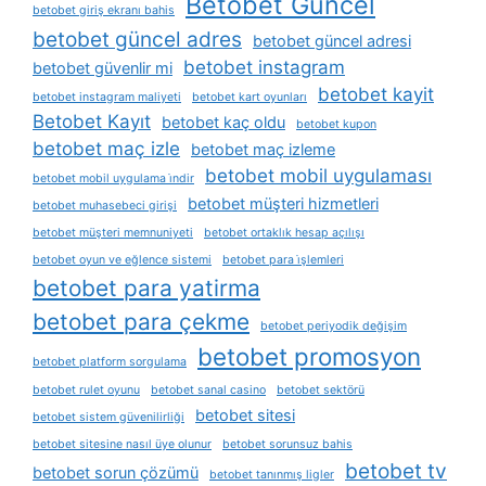
Betobet Güncel
betobet giriş ekranı bahis
betobet güncel adres
betobet güncel adresi
betobet instagram
betobet güvenlir mi
betobet kayit
betobet instagram maliyeti
betobet kart oyunları
Betobet Kayıt
betobet kaç oldu
betobet kupon
betobet maç izle
betobet maç izleme
betobet mobil uygulaması
betobet mobil uygulama i̇ndir
betobet müşteri hizmetleri
betobet muhasebeci girişi
betobet müşteri memnuniyeti
betobet ortaklık hesap açılışı
betobet oyun ve eğlence sistemi
betobet para i̇şlemleri
betobet para yatirma
betobet para çekme
betobet periyodik değişim
betobet promosyon
betobet platform sorgulama
betobet rulet oyunu
betobet sanal casino
betobet sektörü
betobet sitesi
betobet sistem güvenilirliği
betobet sitesine nasıl üye olunur
betobet sorunsuz bahis
betobet tv
betobet sorun çözümü
betobet tanınmış ligler