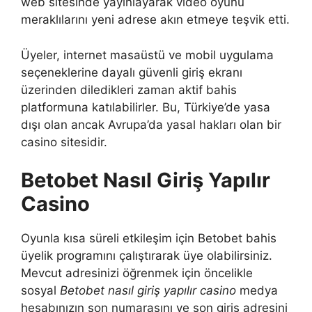
web sitesinde yayınlayarak video oyunu
meraklılarını yeni adrese akın etmeye teşvik etti.
Üyeler, internet masaüstü ve mobil uygulama
seçeneklerine dayalı güvenli giriş ekranı
üzerinden diledikleri zaman aktif bahis
platformuna katılabilirler. Bu, Türkiye’de yasa
dışı olan ancak Avrupa’da yasal hakları olan bir
casino sitesidir.
Betobet Nasıl Giriş Yapılır
Casino
Oyunla kısa süreli etkileşim için Betobet bahis
üyelik programını çalıştırarak üye olabilirsiniz.
Mevcut adresinizi öğrenmek için öncelikle
sosyal
Betobet nasıl giriş yapılır casino
medya
hesabınızın son numarasını ve son giriş adresini