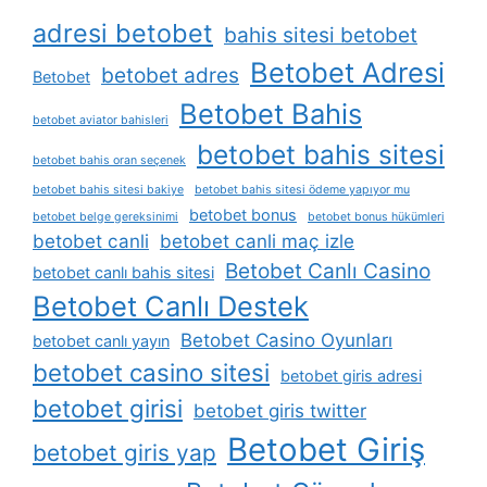
adresi betobet
bahis sitesi betobet
Betobet Adresi
betobet adres
Betobet
Betobet Bahis
betobet aviator bahisleri
betobet bahis sitesi
betobet bahis oran seçenek
betobet bahis sitesi bakiye
betobet bahis sitesi ödeme yapıyor mu
betobet bonus
betobet belge gereksinimi
betobet bonus hükümleri
betobet canli
betobet canli maç izle
Betobet Canlı Casino
betobet canlı bahis sitesi
Betobet Canlı Destek
Betobet Casino Oyunları
betobet canlı yayın
betobet casino sitesi
betobet giris adresi
betobet girisi
betobet giris twitter
Betobet Giriş
betobet giris yap